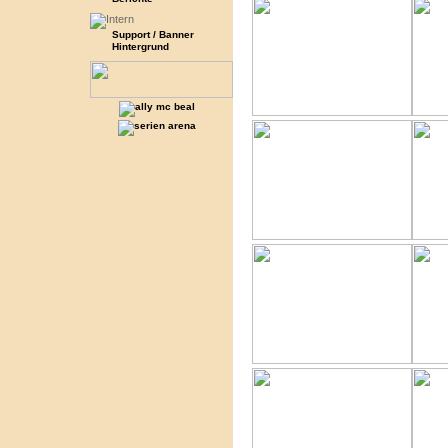
Support / Banner
Hintergrund