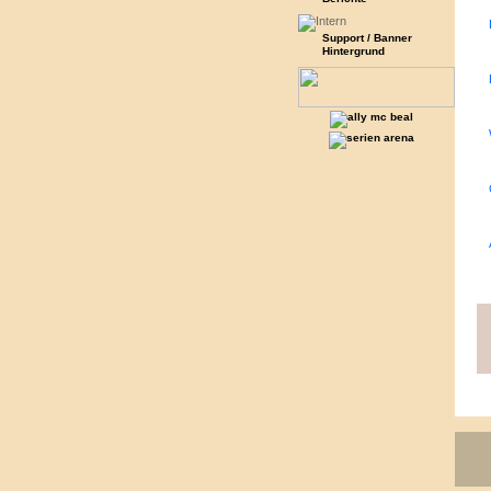
Support / Banner
Hintergrund