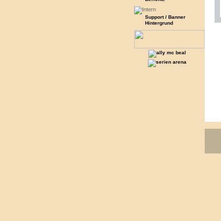
Support / Banner
Hintergrund