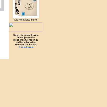
Die komplette Serie
Unser Columbo-Forum
bietet jedem die
Möglichkeit, Fragen zu
stellen oder seine
Meinung zu äußern.
-> zum Forum