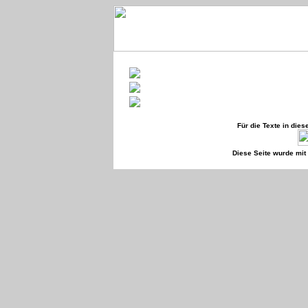
Für die Texte in die
Diese Seite wurde mi