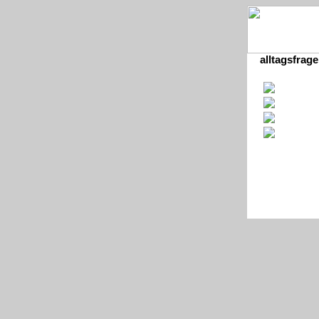
alltagsfrage