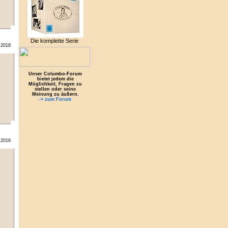
Die komplette Serie
.2018
Unser Columbo-Forum
bietet jedem die
Möglichkeit, Fragen zu
stellen oder seine
Meinung zu äußern.
-> zum Forum
.2016