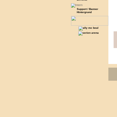
Support / Banner
Hintergrund