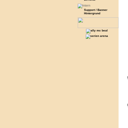
Support / Banner
Hintergrund