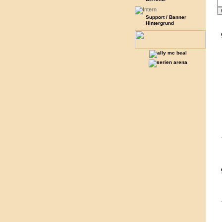
Support / Banner
Hintergrund