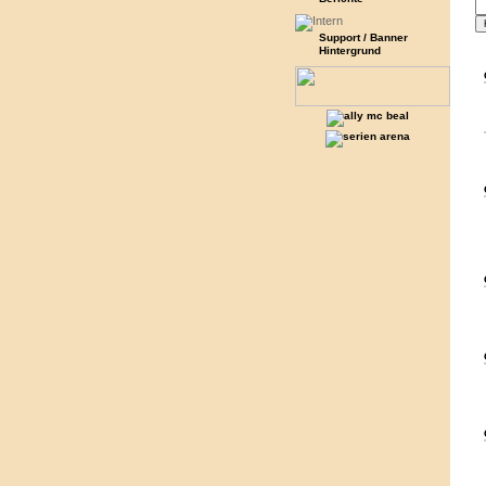
Support / Banner
Hintergrund