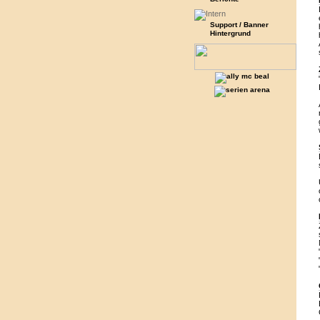
Support / Banner
Hintergrund