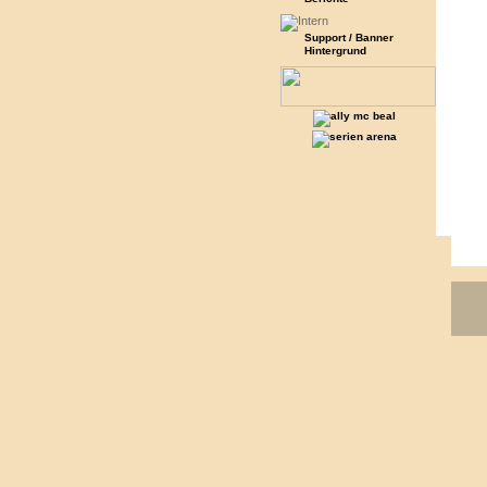
Support / Banner
Hintergrund