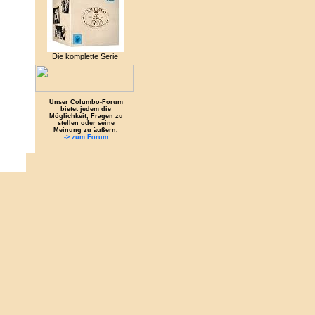
Die komplette Serie
Unser Columbo-Forum
bietet jedem die
Möglichkeit, Fragen zu
stellen oder seine
Meinung zu äußern.
-> zum Forum