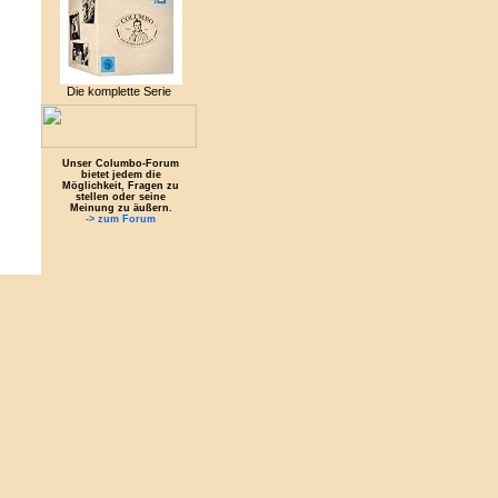
Die komplette Serie
Unser Columbo-Forum
bietet jedem die
Möglichkeit, Fragen zu
stellen oder seine
Meinung zu äußern.
-> zum Forum