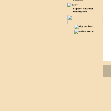
Support / Banner
Hintergrund