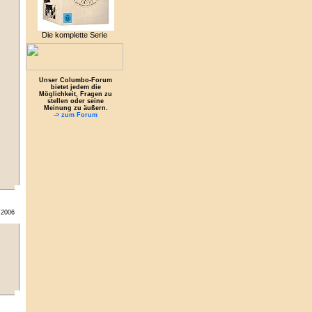
Die komplette Serie
Unser Columbo-Forum
bietet jedem die
Möglichkeit, Fragen zu
stellen oder seine
Meinung zu äußern.
-> zum Forum
.2006