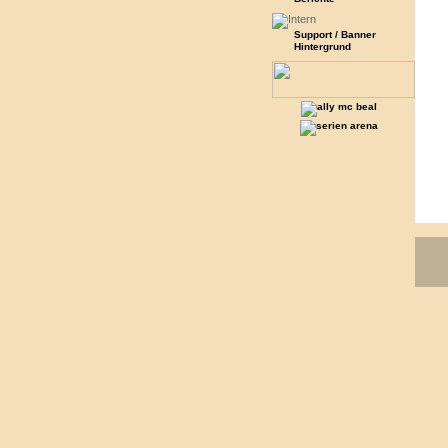
Support / Banner
Hintergrund