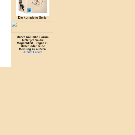
Die komplette Serie
Unser Columbo-Forum
bietet jedem die
Möglichkeit, Fragen zu
stellen oder seine
Meinung zu äußern.
-> zum Forum