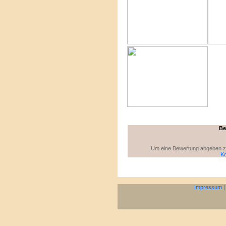
Be
Um eine Bewertung abgeben zu 
Ko
Impressum