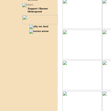
Support / Banner
Hintergrund