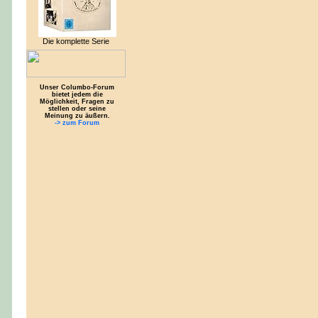
Die komplette Serie
Unser Columbo-Forum
bietet jedem die
Möglichkeit, Fragen zu
stellen oder seine
Meinung zu äußern.
-> zum Forum