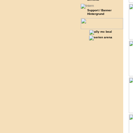
Support / Banner
Hintergrund