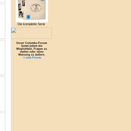
Die komplette Serie
Unser Columbo-Forum
bietet jedem die
Möglichkeit, Fragen zu
stellen oder seine
Meinung zu äußern.
-> zum Forum