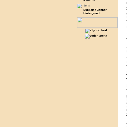
Support / Banner
Hintergrund