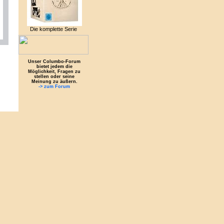
Die komplette Serie
Unser Columbo-Forum
bietet jedem die
Möglichkeit, Fragen zu
stellen oder seine
Meinung zu äußern.
-> zum Forum