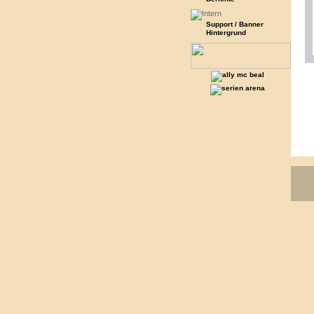
Support / Banner
Hintergrund