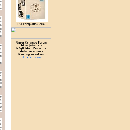
Die komplette Serie
Unser Columbo-Forum
bietet jedem die
Möglichkeit, Fragen zu
stellen oder seine
Meinung zu äußern.
-> zum Forum