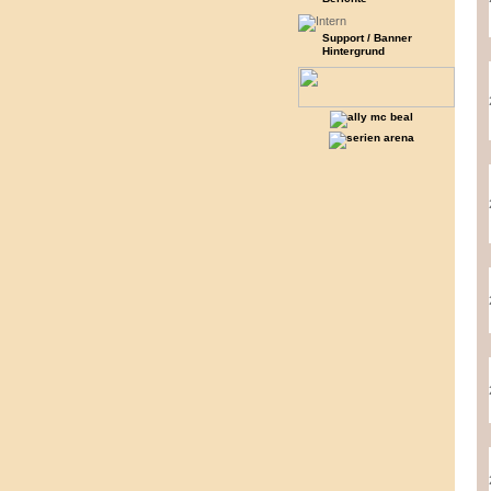
Support / Banner
Hintergrund