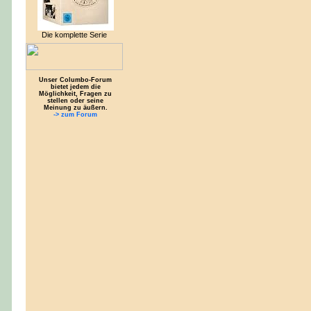
Die komplette Serie
Unser Columbo-Forum
bietet jedem die
Möglichkeit, Fragen zu
stellen oder seine
Meinung zu äußern.
-> zum Forum